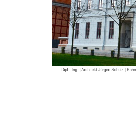
Dipl.- Ing. | Architekt Jürgen Schulz | Ba