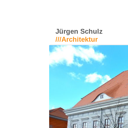
Jürgen Schulz
///Architektur