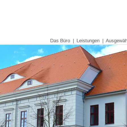
Das Büro |
Leistungen |
Ausgewähl